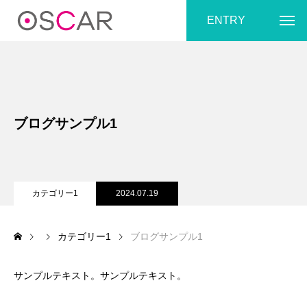
ENTRY
ブログサンプル1
カテゴリー1
2024.07.19
カテゴリー1
ブログサンプル1
サンプルテキスト。サンプルテキスト。