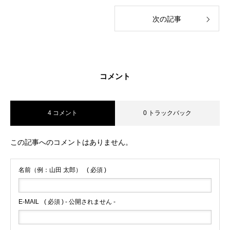
次の記事
コメント
4 コメント
0 トラックバック
この記事へのコメントはありません。
名前（例：山田 太郎）
( 必須 )
E-MAIL
( 必須 ) - 公開されません -