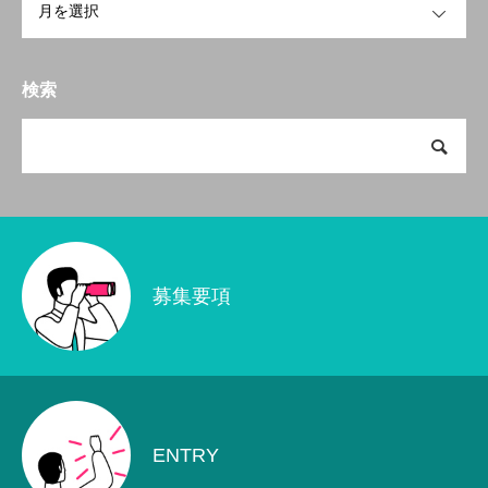
検索
募集要項
ENTRY